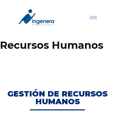
Recursos Humanos
GESTIÓN DE RECURSOS
HUMANOS