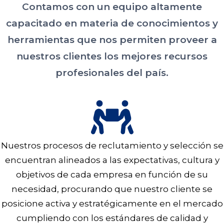
Contamos con un equipo altamente
capacitado en materia de conocimientos y
herramientas que nos permiten proveer a
nuestros clientes los mejores recursos
profesionales del país.
Nuestros procesos de reclutamiento y selección se
encuentran alineados a las expectativas, cultura y
objetivos de cada empresa en función de su
necesidad, procurando que nuestro cliente se
posicione activa y estratégicamente en el mercado
cumpliendo con los estándares de calidad y