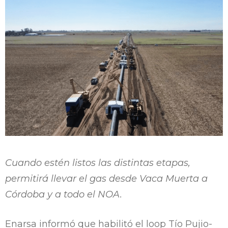
Cuando estén listos las distintas etapas,
permitirá llevar el gas desde Vaca Muerta a
Córdoba y a todo el NOA.
Enarsa informó que habilitó el loop Tío Pujio-