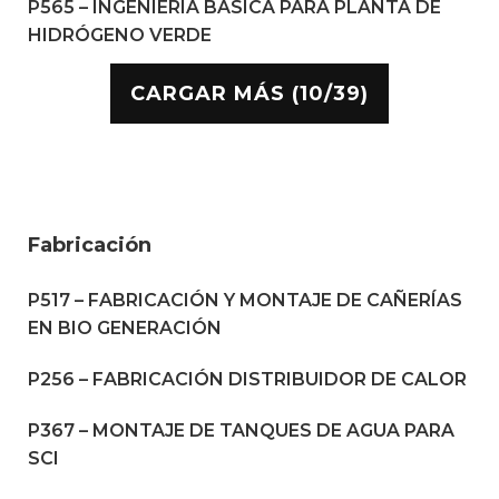
P565 – INGENIERÍA BÁSICA PARA PLANTA DE
HIDRÓGENO VERDE
CARGAR MÁS (10/39)
Fabricación
P517 – FABRICACIÓN Y MONTAJE DE CAÑERÍAS
EN BIO GENERACIÓN
P256 – FABRICACIÓN DISTRIBUIDOR DE CALOR
P367 – MONTAJE DE TANQUES DE AGUA PARA
SCI