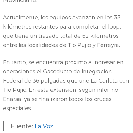
Provincial 10.
Actualmente, los equipos avanzan en los 33
kilómetros restantes para completar el loop,
que tiene un trazado total de 62 kilómetros
entre las localidades de Tío Pujio y Ferreyra.
En tanto, se encuentra próximo a ingresar en
operaciones el Gasoducto de Integración
Federal de 36 pulgadas que une La Carlota con
Tío Pujio. En esta extensión, según informó
Enarsa, ya se finalizaron todos los cruces
especiales.
Fuente:
La Voz