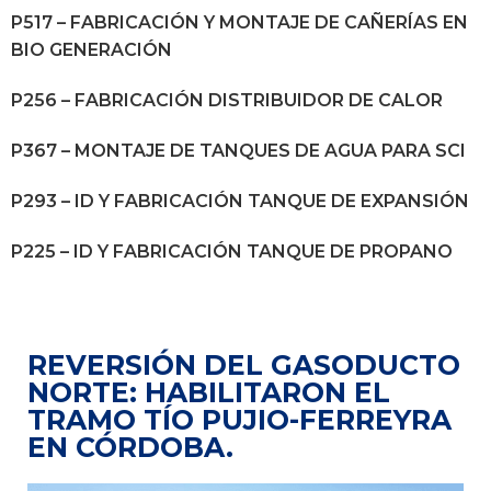
P517 – FABRICACIÓN Y MONTAJE DE CAÑERÍAS EN
BIO GENERACIÓN
P256 – FABRICACIÓN DISTRIBUIDOR DE CALOR
P367 – MONTAJE DE TANQUES DE AGUA PARA SCI
P293 – ID Y FABRICACIÓN TANQUE DE EXPANSIÓN
P225 – ID Y FABRICACIÓN TANQUE DE PROPANO
REVERSIÓN DEL GASODUCTO
NORTE: HABILITARON EL
TRAMO TÍO PUJIO-FERREYRA
EN CÓRDOBA.