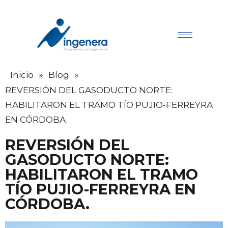
»
»
Inicio
Blog
REVERSIÓN DEL GASODUCTO NORTE:
HABILITARON EL TRAMO TÍO PUJIO-FERREYRA
EN CÓRDOBA.
REVERSIÓN DEL
GASODUCTO NORTE:
HABILITARON EL TRAMO
TÍO PUJIO-FERREYRA EN
CÓRDOBA.