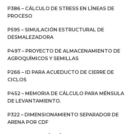
P386 – CÁLCULO DE STRESS EN LÍNEAS DE
PROCESO
P595 – SIMULACIÓN ESTRUCTURAL DE
DESMALEZADORA
P497 – PROYECTO DE ALMACENAMIENTO DE
AGROQUÍMICOS Y SEMILLAS
P266 – ID PARA ACUEDUCTO DE CIERRE DE
CICLOS
P452 – MEMORIA DE CÁLCULO PARA MÉNSULA
DE LEVANTAMIENTO.
P322 – DIMENSIONAMIENTO SEPARADOR DE
ARENA POR CDF