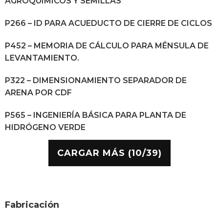
AGROQUÍMICOS Y SEMILLAS
P266 – ID PARA ACUEDUCTO DE CIERRE DE CICLOS
P452 – MEMORIA DE CÁLCULO PARA MÉNSULA DE
LEVANTAMIENTO.
P322 – DIMENSIONAMIENTO SEPARADOR DE
ARENA POR CDF
P565 – INGENIERÍA BÁSICA PARA PLANTA DE
HIDRÓGENO VERDE
CARGAR MÁS (10/39)
Fabricación