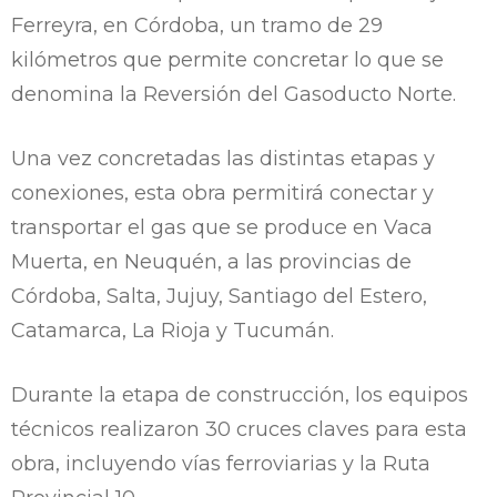
Ferreyra, en Córdoba, un tramo de 29
kilómetros que permite concretar lo que se
denomina la Reversión del Gasoducto Norte.
Una vez concretadas las distintas etapas y
conexiones, esta obra permitirá conectar y
transportar el gas que se produce en Vaca
Muerta, en Neuquén, a las provincias de
Córdoba, Salta, Jujuy, Santiago del Estero,
Catamarca, La Rioja y Tucumán.
Durante la etapa de construcción, los equipos
técnicos realizaron 30 cruces claves para esta
obra, incluyendo vías ferroviarias y la Ruta