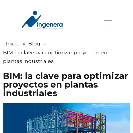
»
»
Inicio
Blog
BIM: la clave para optimizar proyectos en
plantas industriales
BIM: la clave para optimizar
proyectos en plantas
industriales