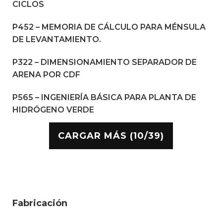
CICLOS
P452 – MEMORIA DE CÁLCULO PARA MÉNSULA
DE LEVANTAMIENTO.
P322 – DIMENSIONAMIENTO SEPARADOR DE
ARENA POR CDF
P565 – INGENIERÍA BÁSICA PARA PLANTA DE
HIDRÓGENO VERDE
CARGAR MÁS (10/39)
Fabricación