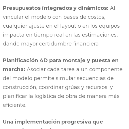
Presupuestos integrados y dinámicos:
Al
vincular el modelo con bases de costos,
cualquier ajuste en el layout o en los equipos
impacta en tiempo real en las estimaciones,
dando mayor certidumbre financiera.
Planificación 4D para montaje y puesta en
marcha:
Asociar cada tarea a un componente
del modelo permite simular secuencias de
construcción, coordinar grúas y recursos, y
planificar la logística de obra de manera más
eficiente.
Una implementación progresiva que