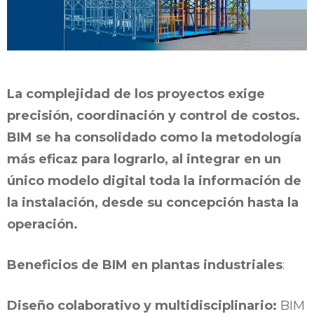
La complejidad de los proyectos exige
precisión, coordinación y control de costos.
BIM se ha consolidado como la metodología
más eficaz para lograrlo, al integrar en un
único modelo digital toda la información de
la instalación, desde su concepción hasta la
operación.
Beneficios de BIM en plantas industriales
:
Diseño colaborativo y multidisciplinario:
BIM