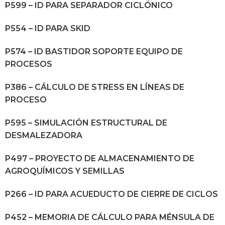
P599 – ID PARA SEPARADOR CICLÓNICO
P554 – ID PARA SKID
P574 – ID BASTIDOR SOPORTE EQUIPO DE
PROCESOS
P386 – CÁLCULO DE STRESS EN LÍNEAS DE
PROCESO
P595 – SIMULACIÓN ESTRUCTURAL DE
DESMALEZADORA
P497 – PROYECTO DE ALMACENAMIENTO DE
AGROQUÍMICOS Y SEMILLAS
P266 – ID PARA ACUEDUCTO DE CIERRE DE CICLOS
P452 – MEMORIA DE CÁLCULO PARA MÉNSULA DE