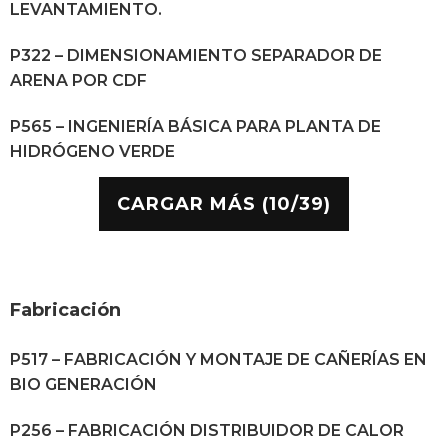
LEVANTAMIENTO.
P322 – DIMENSIONAMIENTO SEPARADOR DE
ARENA POR CDF
P565 – INGENIERÍA BÁSICA PARA PLANTA DE
HIDRÓGENO VERDE
CARGAR MÁS (10/39)
Fabricación
P517 – FABRICACIÓN Y MONTAJE DE CAÑERÍAS EN
BIO GENERACIÓN
P256 – FABRICACIÓN DISTRIBUIDOR DE CALOR