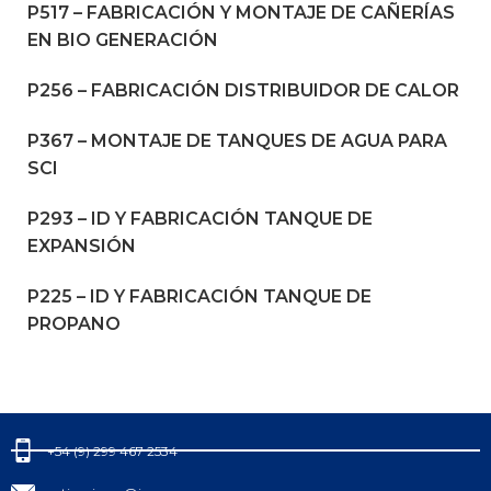
P517 – FABRICACIÓN Y MONTAJE DE CAÑERÍAS
EN BIO GENERACIÓN
P256 – FABRICACIÓN DISTRIBUIDOR DE CALOR
P367 – MONTAJE DE TANQUES DE AGUA PARA
SCI
P293 – ID Y FABRICACIÓN TANQUE DE
EXPANSIÓN
P225 – ID Y FABRICACIÓN TANQUE DE
PROPANO
+54 (9) 299 467 2534