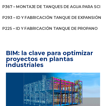
P367 – MONTAJE DE TANQUES DE AGUA PARA SCI
P293 – ID Y FABRICACIÓN TANQUE DE EXPANSIÓN
P225 – ID Y FABRICACIÓN TANQUE DE PROPANO
BIM: la clave para optimizar
proyectos en plantas
industriales