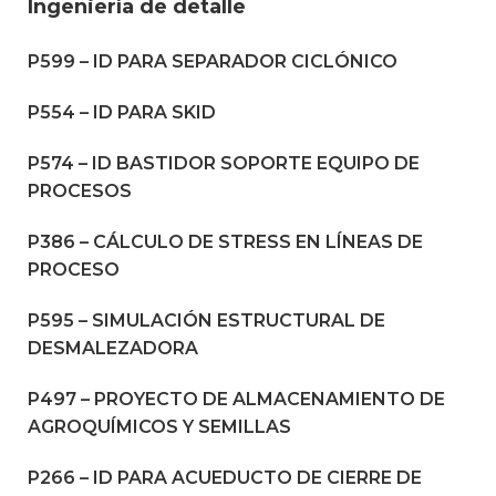
Ingeniería de detalle
P599 – ID PARA SEPARADOR CICLÓNICO
P554 – ID PARA SKID
P574 – ID BASTIDOR SOPORTE EQUIPO DE
PROCESOS
P386 – CÁLCULO DE STRESS EN LÍNEAS DE
PROCESO
P595 – SIMULACIÓN ESTRUCTURAL DE
DESMALEZADORA
P497 – PROYECTO DE ALMACENAMIENTO DE
AGROQUÍMICOS Y SEMILLAS
P266 – ID PARA ACUEDUCTO DE CIERRE DE