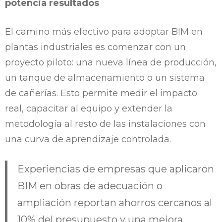
potencia resultados
El camino más efectivo para adoptar BIM en
plantas industriales es comenzar con un
proyecto piloto: una nueva línea de producción,
un tanque de almacenamiento o un sistema
de cañerías. Esto permite medir el impacto
real, capacitar al equipo y extender la
metodología al resto de las instalaciones con
una curva de aprendizaje controlada.
Experiencias de empresas que aplicaron
BIM en obras de adecuación o
ampliación reportan ahorros cercanos al
10% del presupuesto y una mejora