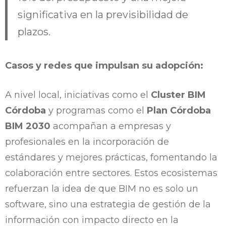
significativa en la previsibilidad de
plazos.
Casos y redes que impulsan su adopción:
A nivel local, iniciativas como el
Cluster BIM
Córdoba
y programas como el
Plan Córdoba
BIM 2030
acompañan a empresas y
profesionales en la incorporación de
estándares y mejores prácticas, fomentando la
colaboración entre sectores. Estos ecosistemas
refuerzan la idea de que BIM no es solo un
software, sino una estrategia de gestión de la
información con impacto directo en la