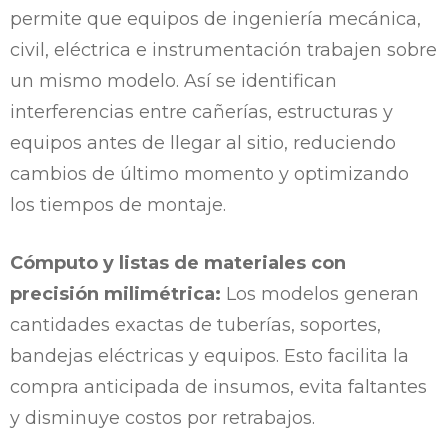
permite que equipos de ingeniería mecánica,
civil, eléctrica e instrumentación trabajen sobre
un mismo modelo. Así se identifican
interferencias entre cañerías, estructuras y
equipos antes de llegar al sitio, reduciendo
cambios de último momento y optimizando
los tiempos de montaje.
Cómputo y listas de materiales con
precisión milimétrica:
Los modelos generan
cantidades exactas de tuberías, soportes,
bandejas eléctricas y equipos. Esto facilita la
compra anticipada de insumos, evita faltantes
y disminuye costos por retrabajos.