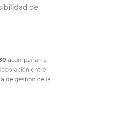
sibilidad de
30
acompañan a
laboración entre
ia de gestión de la