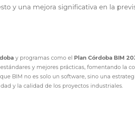
to y una mejora significativa en la previ
rdoba
y programas como el
Plan Córdoba BIM 20
 estándares y mejores prácticas, fomentando la co
 que BIM no es solo un software, sino una estrateg
ad y la calidad de los proyectos industriales.