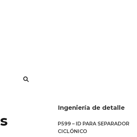
Ingeniería de detalle
os
P599 – ID PARA SEPARADOR
CICLÓNICO