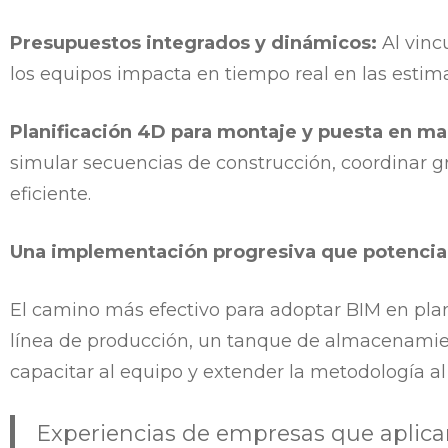
Presupuestos integrados y dinámicos:
Al vinc
los equipos impacta en tiempo real en las estim
Planificación 4D para montaje y puesta en ma
simular secuencias de construcción, coordinar gr
eficiente.
Una implementación progresiva que potencia
El camino más efectivo para adoptar BIM en plan
línea de producción, un tanque de almacenamien
capacitar al equipo y extender la metodología al
Experiencias de empresas que aplica