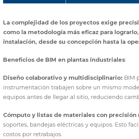
La complejidad de los proyectos exige precisi
como la metodología más eficaz para lograrlo, 
instalación, desde su concepción hasta la ope
Beneficios de BIM en plantas industriales
:
Diseño colaborativo y multidisciplinario:
BIM p
instrumentación trabajen sobre un mismo modelo. 
equipos antes de llegar al sitio, reduciendo c
Cómputo y listas de materiales con precisión 
soportes, bandejas eléctricas y equipos. Esto fac
costos por retrabajos.