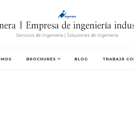
nera | Empresa de ingeniería indus
Servicios de Ingeniería | Soluciones de Ingeniería
OMOS
BROCHURES
BLOG
TRABAJÁ C
re looking