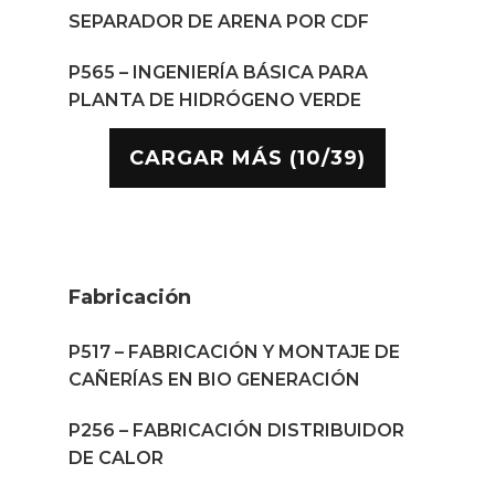
SEPARADOR DE ARENA POR CDF
P565 – INGENIERÍA BÁSICA PARA
PLANTA DE HIDRÓGENO VERDE
CARGAR MÁS (10/39)
Fabricación
P517 – FABRICACIÓN Y MONTAJE DE
CAÑERÍAS EN BIO GENERACIÓN
P256 – FABRICACIÓN DISTRIBUIDOR
DE CALOR