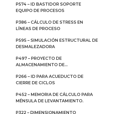
P574 – ID BASTIDOR SOPORTE
EQUIPO DE PROCESOS
P386 – CÁLCULO DE STRESS EN
LÍNEAS DE PROCESO
P595 – SIMULACIÓN ESTRUCTURAL DE
DESMALEZADORA
P497 – PROYECTO DE
ALMACENAMIENTO DE
AGROQUÍMICOS Y SEMILLAS
P266 – ID PARA ACUEDUCTO DE
CIERRE DE CICLOS
P452 – MEMORIA DE CÁLCULO PARA
MÉNSULA DE LEVANTAMIENTO.
P322 – DIMENSIONAMIENTO