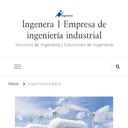
Ingenera | Empresa de
ingeniería industrial
Servicios de Ingeniería | Soluciones de Ingeniería
Inicio
ingeniería básica