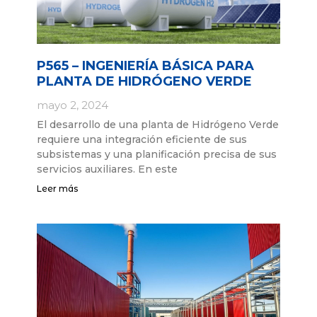
P565 – INGENIERÍA BÁSICA PARA
PLANTA DE HIDRÓGENO VERDE
mayo 2, 2024
El desarrollo de una planta de Hidrógeno Verde
requiere una integración eficiente de sus
subsistemas y una planificación precisa de sus
servicios auxiliares. En este
Leer más